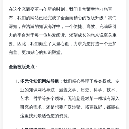
在这个充满变革与创新的时刻，我们非常荣幸地向您宣
布，我们的网站已经完成了全面而精心的改版升级！我们
深知，在浩瀚的知识海洋中，一个便捷、高效、充满吸引
力的平台对于每一位热爱阅读、渴望成长的您来说至关重
要。因此，我们倾注了大量心血，力求为您打造一个更加
完善、更加贴心的知识殿堂。
全新改版亮点
：
多元化知识网站导航
：我们精心整理了各类权威、专
业的知识网站导航，涵盖文学、历史、科学、技术、
艺术、哲学等多个领域。无论您是对某一领域有深入
研究的需求，还是想要广泛涉猎、拓宽视野，都能在
这里找到最适合您的资源。