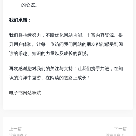
的心弦。
我们承诺
：
我们将持续努力，不断优化网站功能、丰富内容资源、提
升用户体验。让每一位访问我们网站的朋友都能感受到阅
读的乐趣、知识的力量以及成长的喜悦。
再次感谢您对我们的关注与支持！让我们携手共进，在知
识的海洋中遨游、在阅读的道路上成长！
电子书网站导航
上一篇
下一篇
没有更多了...
没有更多了...