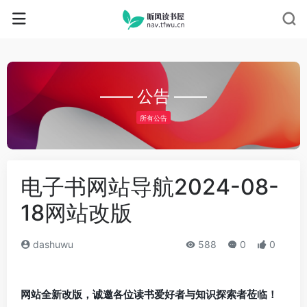
—— 公告 ——
所有公告
电子书网站导航2024-08-
18网站改版
dashuwu
588
0
0
网站全新改版，诚邀各位读书爱好者与知识探索者莅临！