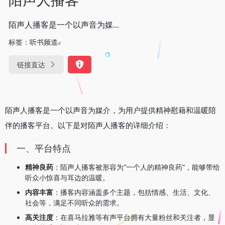
陌声人播客是一个以声音为媒...
标签：
听书频道
链接直达
陌声人播客是一个以声音为媒介，为用户提供精神慰藉和温暖陪
伴的播客平台。以下是对陌声人播客的详细介绍：
一、平台特点
精神良药
：陌声人播客被形容为“一个人的精神良药”，能够带给
听众小惊喜与耳边的温暖。
内容丰富
：播客内容涵盖多个主题，包括情感、生活、文化、
社会等，满足不同听众的需求。
高关注度
：在喜马拉雅等有声平台拥有大量粉丝和关注者，显