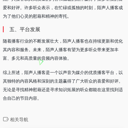
爱和好评。许多听众表示，在忙碌或孤独的时刻，陌声人播客成
为了他们心灵的慰藉和精神的寄托。
五、平台发展
随着播客行业的不断发展壮大，陌声人播客也在持续更新和优化
其内容和服务。未来，陌声人播客有望为更多听众带来更加丰
富、多元和高质量的音频内容体验。
综上所述，陌声人播客是一个以声音为媒介的优质播客平台，以
其独特的内容风格和深刻的主题赢得了广大听众的喜爱和好评。
无论是寻找精神慰藉还是寻求知识拓展的听众都能在这里找到适
合自己的节目内容。
相关导航