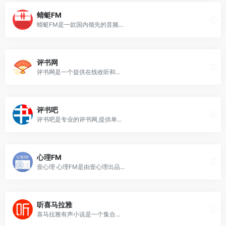
蜻蜓FM
蜻蜓FM是一款国内领先的音频...
评书网
评书网是一个提供在线收听和...
评书吧
评书吧是专业的评书网,提供单...
心理FM
壹心理 心理FM是由壹心理出品...
听喜马拉雅
喜马拉雅有声小说是一个集合...