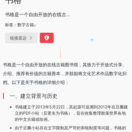
书格是一个自由开放的在线古...
标签：
数字古籍
链接直达
书格是一个自由开放的在线古籍图书馆，其致力于开放式分享、
介绍、推荐有价值的古籍善本，并鼓励将文化艺术作品数字化归
档。以下是关于书格的详细介绍：
一、建立背景与历史
书格建立于2013年5月22日，其起源可追溯到2012年在豆瓣建
立的PDF小站（后更名为书格），旨在收集整理散落世界各地
的中文古籍或绘画。
由于豆瓣小站存在文字限制及严苛的审核制度等问题，书格的