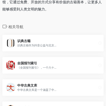
馆，它通过免费、开放的方式分享有价值的古籍善本，让更多人
能够感受到人类文明的魅力。
相关导航
识典古籍
识典古籍作为抖音公益与北京...
全国报刊索引
《全国报刊索引》，一个六十...
中华古典文库
中华古典文库是一个涵盖了中...