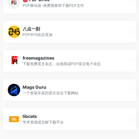
T
PDF驱动器-免费搜索和下载PDF文件
八点一刻
PDF外刊杂志资源
freemagazines
下载免费英文杂志，在线阅读PDF英文电子杂志
Mags Guru
一个资源丰富的英文杂志下载网站
libcats
学术资源或文献下载平台