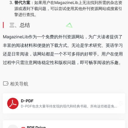
替代方案
：如果用户在MagazineLib上无法找到所需的杂志资
源或遇到下载问题，可以尝试使用其他外刊资源网站或搜索引
擎进行查找。
三、总结
MagazineLib作为一个免费的外刊资源网站，为广大读者提供了
丰富的阅读材料和便捷的下载方式。无论是学术研究、英语学习
还是日常阅读，该网站都是一个不可多得的好帮手。用户在使用
过程中只需注意网络稳定性和版权问题，即可畅享阅读的乐趣。
相关导航
D-PDF
D-PDF包含大量等待发现的现代和经典书籍。所有这些都是免费的，并且以大多数电子阅读器格式提供
PDF Drive