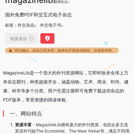
翻译站点
国外免费PDF和交互式电子杂志
标签：
外文杂志
外文电子书
链接直达
经过确认，此站已经关闭，故本站不再提供跳转，仅保留存档。
MagazineLib是一个强大的外刊资源网站，它即时收录全球上万
本杂志期刊，种类超级齐全，涵盖动物、艺术、商业、时尚、健
康、科学等多个分类。用户无需注册即可免费下载这些杂志的
PDF版本，享受便捷的阅读体验。
一、网站特点
资源丰富
：MagazineLib拥有庞大的外刊资源，包括众多主流
英语外刊如The Economist、The New Yorker等，满足不同用