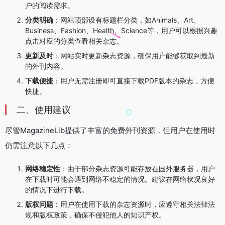
户的阅读需求。
分类明确
：网站顶部设有标题栏分类，如Animals、Art、
Business、Fashion、Health、Science等，用户可以根据兴趣
点击对应的分类查看相关杂志。
更新及时
：网站实时更新杂志资源，确保用户能够获取到最新
的外刊内容。
下载便捷
：用户无需注册即可直接下载PDF版本的杂志，方便
快捷。
二、使用建议
尽管MagazineLib提供了丰富的免费外刊资源，但用户在使用时
仍需注意以下几点：
网络稳定性
：由于部分杂志资源可能存放在国外服务器，用户
在下载时可能会遇到网络不稳定的情况。建议在网络状况良好
的情况下进行下载。
版权问题
：用户在使用下载的杂志资源时，应遵守相关法律法
规和版权政策，确保不侵犯他人的知识产权。