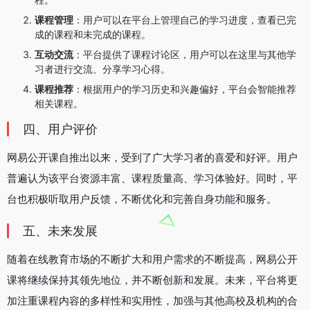
课程管理
：用户可以在平台上管理自己的学习进度，查看已完
成的课程和未完成的课程。
互动交流
：平台提供了课程讨论区，用户可以在这里与其他学
习者进行交流、分享学习心得。
课程推荐
：根据用户的学习历史和兴趣偏好，平台会智能推荐
相关课程。
四、用户评价
网易公开课自推出以来，受到了广大学习者的喜爱和好评。用户
普遍认为该平台资源丰富、课程质量高、学习体验好。同时，平
台也积极听取用户反馈，不断优化和完善自身功能和服务。
五、未来发展
随着在线教育市场的不断扩大和用户需求的不断提高，网易公开
课将继续保持其领先地位，并不断创新和发展。未来，平台将更
加注重课程内容的多样性和实用性，加强与其他高校及机构的合