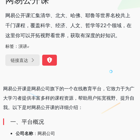
网易公开课汇集清华、北大、哈佛、耶鲁等世界名校共上
千门课程，覆盖科学、经济、人文、哲学等22个领域，在
这里你可以开拓视野看世界，获取有深度的好知识。
标签：
演讲
链接直达
网易公开课是网易公司旗下的一个在线教育平台，它致力于为广
大学习者提供丰富多样的课程资源，帮助用户拓宽视野、提升自
我。以下是对网易公开课的详细介绍：
一、平台概况
公司名称
：网易公司