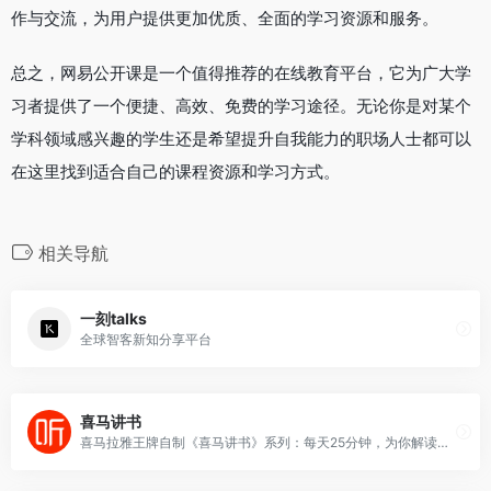
作与交流，为用户提供更加优质、全面的学习资源和服务。
总之，网易公开课是一个值得推荐的在线教育平台，它为广大学
习者提供了一个便捷、高效、免费的学习途径。无论你是对某个
学科领域感兴趣的学生还是希望提升自我能力的职场人士都可以
在这里找到适合自己的课程资源和学习方式。
相关导航
一刻talks
全球智客新知分享平台
喜马讲书
喜马拉雅王牌自制《喜马讲书》系列：每天25分钟，为你解读全球好书。（原《天天听好书》）