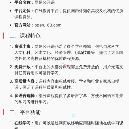
平台名称
：网易公开课
平台定位
：在线教育平台，提供国内外知名高校及机构的优质
课程资源。
官方网站
：open.163.com
二、课程特色
资源丰富
：网易公开课涵盖了多个学科领域，包括自然科学、
人文社科、艺术文化、经济管理、职场技能等，提供了大量国
内外知名高校及机构的优质课程资源。
免费开放
：平台上的大部分课程都是免费开放的，用户无需支
付任何费用即可进行学习。
高质量内容
：课程内容由权威教授、学者和行业专家亲自授
课，保证了课程的质量和权威性。
多语言选择
：部分课程提供了多语言字幕，方便不同语言背景
的学习者进行学习。
三、平台功能
在线学习
：用户可以通过网页或移动应用随时随地在线学习课
程。