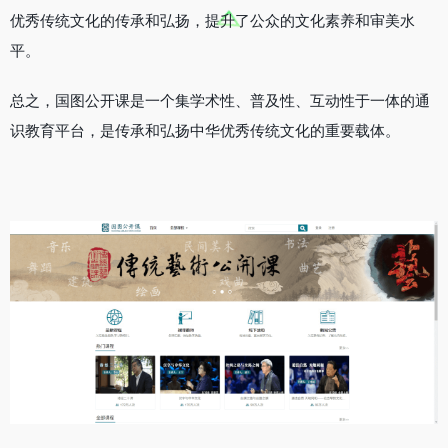
优秀传统文化的传承和弘扬，提升了公众的文化素养和审美水
平。
总之，国图公开课是一个集学术性、普及性、互动性于一体的通
识教育平台，是传承和弘扬中华优秀传统文化的重要载体。