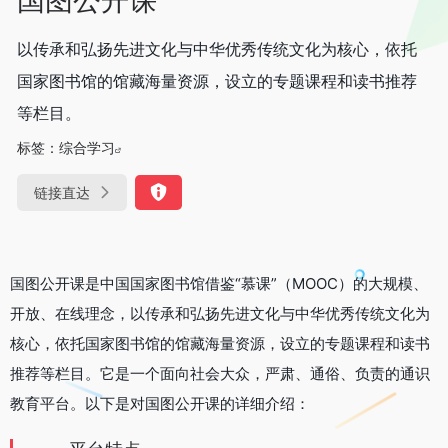
以传承和弘扬先进文化与中华优秀传统文化为核心，依托
国家图书馆的馆藏海量资源，设立的专题课程和读书推荐
等栏目。
标签：
综合学习
链接直达
国图公开课是中国国家图书馆借鉴“慕课”（MOOC）的大规模、
开放、在线理念，以传承和弘扬先进文化与中华优秀传统文化为
核心，依托国家图书馆的馆藏海量资源，设立的专题课程和读书
推荐等栏目。它是一个面向社会大众，严肃、通俗、负责的通识
教育平台。以下是对国图公开课的详细介绍：