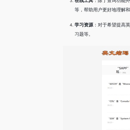
在线工具
：除了查询功能
等，帮助用户更好地理解
学习资源
：对于希望提高
习题等。