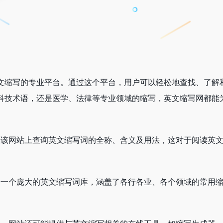
文缩写的专业平台。通过这个平台，用户可以轻松地查找、了解
科技术语，还是医学、法律等专业领域的缩写，英文缩写网都能
在该网站上查询英文缩写词的全称、含义及用法，这对于阅读英
着一个庞大的英文缩写词库，涵盖了各行各业、各个领域的常用