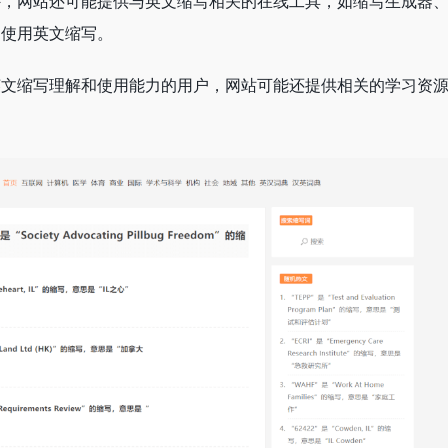
外，网站还可能提供与英文缩写相关的在线工具，如缩写生成器
和使用英文缩写。
英文缩写理解和使用能力的用户，网站可能还提供相关的学习资