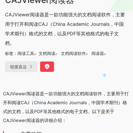
CAJViewer阅读器是一款功能强大的文档阅读软件，主要
用于打开和阅读CAJ（China Academic Journals，中国
学术期刊）格式的文档，以及PDF等其他格式的电子文
档。
标签：
阅读工具
文档阅读
文档阅读软件
阅读器
链接直达
CAJViewer阅读器是一款功能强大的文档阅读软件，主要用于打
开和阅读CAJ（China Academic Journals，中国学术期刊）格
式的文档，以及PDF等其他格式的电子文档。以下是关于
CAJViewer阅读器的详细介绍：