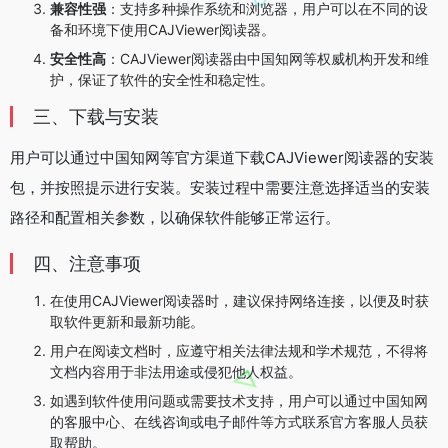
兼容性强
：支持多种操作系统和浏览器，用户可以在不同的设
备和环境下使用CAJViewer阅读器。
安全性高
：CAJViewer阅读器由中国知网等权威机构开发和维
护，保证了软件的安全性和稳定性。
三、下载与安装
用户可以通过中国知网等官方渠道下载CAJViewer阅读器的安装
包，并按照提示进行安装。安装过程中需要注意选择适当的安装
路径和配置相关参数，以确保软件能够正常运行。
四、注意事项
在使用CAJViewer阅读器时，建议保持网络连接，以便及时获
取软件更新和最新功能。
用户在阅读文档时，应遵守相关法律法规和学术规范，不得将
文档内容用于非法用途或侵犯他人权益。
如遇到软件使用问题或需要技术支持，用户可以通过中国知网
的客服中心、在线咨询或电子邮件等方式联系官方客服人员获
取帮助。