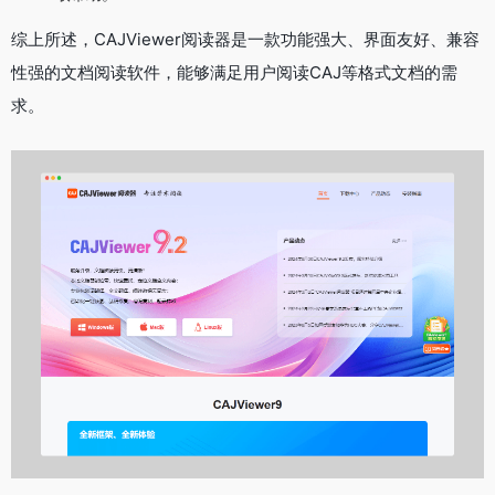
综上所述，CAJViewer阅读器是一款功能强大、界面友好、兼容
性强的文档阅读软件，能够满足用户阅读CAJ等格式文档的需
求。