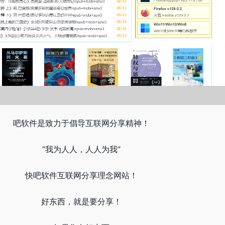
吧软件是致力于倡导互联网分享精神！
“我为人人，人人为我”
快吧软件互联网分享理念网站！
好东西，就是要分享！