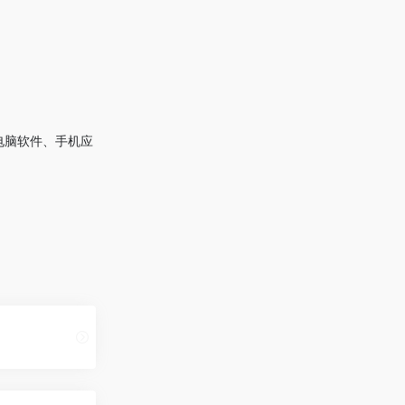
电脑软件、手机应