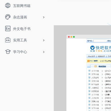
互联网书籍
杂志漫画
外文电子书
实用工具
学习中心