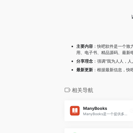
主要内容
：快吧软件是一个致
用、电子书、精品源码、最新电
分享理念
：强调“我为人人，人
最新更新
：根据最新信息，快
相关导航
ManyBooks
ManyBooks是一个提供多种格式的免费电子书籍资源网站，它汇集了全球数万本免费电子书，供用户搜索使用。