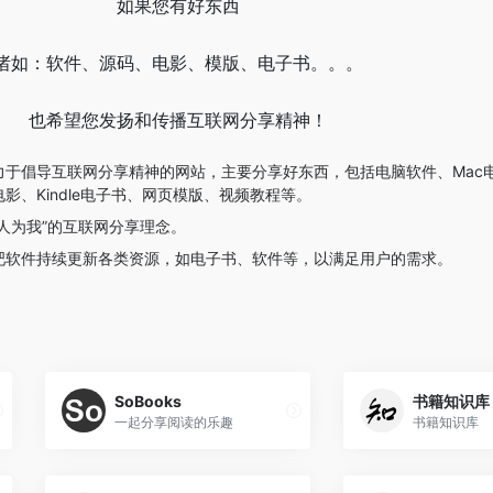
如果您有好东西
诸如：软件、源码、电影、模版、电子书。。。
也希望您发扬和传播互联网分享精神！
力于倡导互联网分享精神的网站，主要分享好东西，包括电脑软件、Mac
影、Kindle电子书、网页模版、视频教程等。
人为我”的互联网分享理念。
吧软件持续更新各类资源，如电子书、软件等，以满足用户的需求。
SoBooks
书籍知识库
一起分享阅读的乐趣
书籍知识库