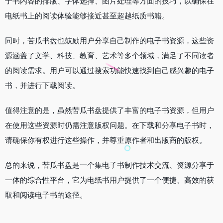
子书内容的排版、字体选择、图片处理等方面的技巧，以确保在
电纸书上的阅读体验能够接近甚至超越纸质书籍。
同时，苦瓜书盘也鼓励用户分享自己制作的电子书资源，这些资
源涵盖了文学、科技、教育、艺术等多个领域，满足了不同读者
的阅读需求。用户可以通过搜索功能快速找到自己感兴趣的电子
书，并进行下载阅读。
值得注意的是，虽然苦瓜书盘提供了丰富的电子书资源，但用户
在使用这些资源时仍需注意版权问题。在下载和分享电子书时，
请确保你有权进行这些操作，并尊重原作者和出版商的版权。
总的来说，苦瓜书盘是一个集电子书制作技术交流、资源分享于
一体的综合性平台，它为电纸书用户提供了一个便捷、高效的获
取和阅读电子书的途径。