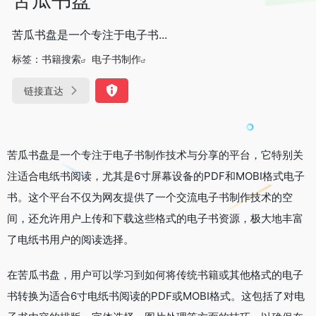
苦瓜书盘是一个专注于电子书...
标签：
书籍搜索
电子书制作
链接直达
苦瓜书盘是一个专注于电子书制作技术与分享的平台，它特别关
注适合电纸书阅读，尤其是6寸屏幕设备的PDF和MOBI格式电子
书。这个平台不仅为网友提供了一个交流电子书制作技术的空
间，还允许用户上传和下载这些格式的电子书资源，极大地丰富
了电纸书用户的阅读选择。
在苦瓜书盘，用户可以学习到如何将传统书籍或其他格式的电子
书转换为适合6寸电纸书阅读的PDF或MOBI格式。这包括了对电