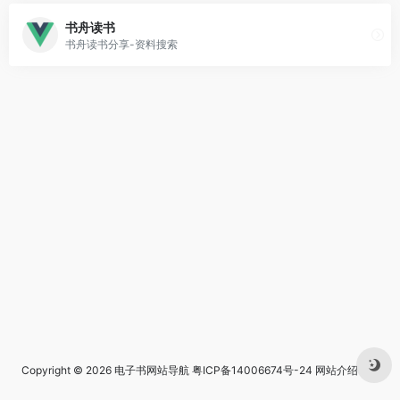
书舟读书
书舟读书分享-资料搜索
Copyright © 2026
电子书网站导航
粤ICP备14006674号-24
网站介绍