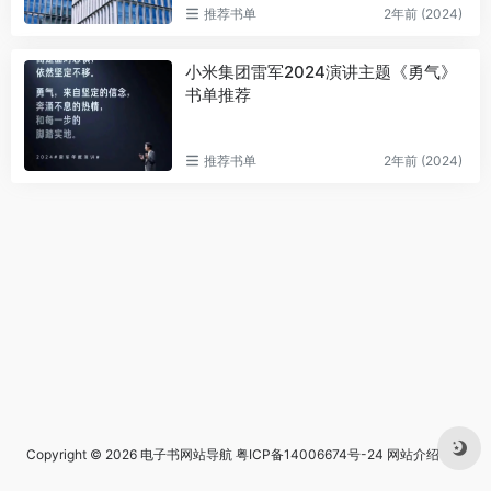
推荐书单
2年前 (2024)
小米集团雷军2024演讲主题《勇气》
书单推荐
推荐书单
2年前 (2024)
Copyright © 2026
电子书网站导航
粤ICP备14006674号-24
网站介绍