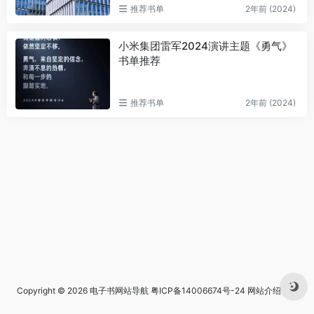
推荐书单
2年前 (2024)
小米集团雷军2024演讲主题《勇气》
书单推荐
推荐书单
2年前 (2024)
Copyright © 2026
电子书网站导航
粤ICP备14006674号-24
网站介绍