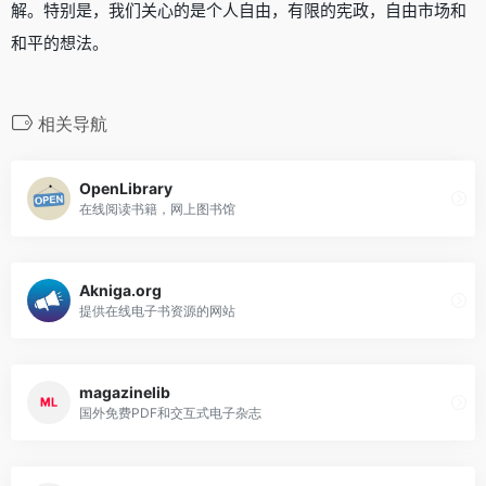
解。特别是，我们关心的是个人自由，有限的宪政，自由市场和
和平的想法。
相关导航
OpenLibrary
在线阅读书籍，网上图书馆
Akniga.org
提供在线电子书资源的网站
magazinelib
国外免费PDF和交互式电子杂志