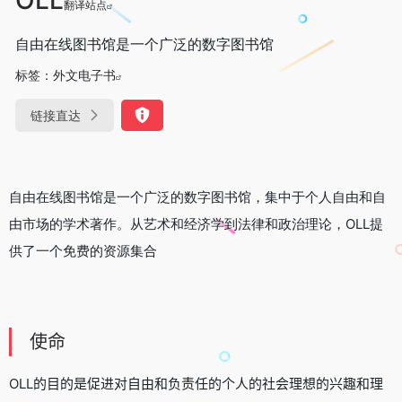
翻译站点
自由在线图书馆是一个广泛的数字图书馆
标签：
外文电子书
链接直达
自由在线图书馆是一个广泛的数字图书馆，集中于个人自由和自
由市场的学术著作。从艺术和经济学到法律和政治理论，OLL提
供了一个免费的资源集合
使命
OLL的目的是促进对自由和负责任的个人的社会理想的兴趣和理