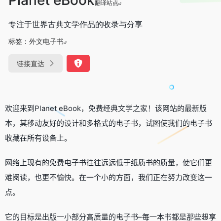
翻译站点
专注于世界古典文学作品的收录与分享
标签：
外文电子书
链接直达
欢迎来到Planet eBook，免费经典文学之家！该网站的最新版
本，其移动友好的设计和多格式的电子书，试图使我们的电子书
收藏在所有设备上。
网络上现有的免费电子书往往远远低于纸质书的质量，使它们更
难阅读，也更不愉快。在一个小的方面，我们正在努力改变这一
点。
它的目标是出版一小部分高质量的电子书–每一本书都是那些想享