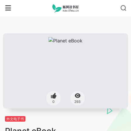
0
293
外文电子书
Planet eBook