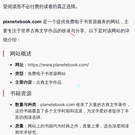
受阅读而不必付费的读者的真正选择。
planetebook.com
是一个提供免费电子书资源服务的网站，主
要专注于世界古典文学作品的收录与分享。以下是对该网站的详
细介绍：
网站概述
网址
：https://www.planetebook.com/
类型
：免费电子书资源网站
主要内容
：古典文学作品
书籍资源
数量与种类
：planetebook.com 收录了大量的古典文学著作，
这些书籍覆盖了多个文学时期和流派，为文学爱好者提供了丰
富的阅读选择。
质量
：网站上的书籍均为经典之作，质量上乘，适合深度阅读
和学术研究。