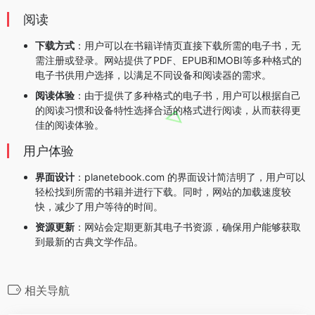
阅读
下载方式
：用户可以在书籍详情页直接下载所需的电子书，无
需注册或登录。网站提供了PDF、EPUB和MOBI等多种格式的
电子书供用户选择，以满足不同设备和阅读器的需求。
阅读体验
：由于提供了多种格式的电子书，用户可以根据自己
的阅读习惯和设备特性选择合适的格式进行阅读，从而获得更
佳的阅读体验。
用户体验
界面设计
：planetebook.com 的界面设计简洁明了，用户可以
轻松找到所需的书籍并进行下载。同时，网站的加载速度较
快，减少了用户等待的时间。
资源更新
：网站会定期更新其电子书资源，确保用户能够获取
到最新的古典文学作品。
相关导航