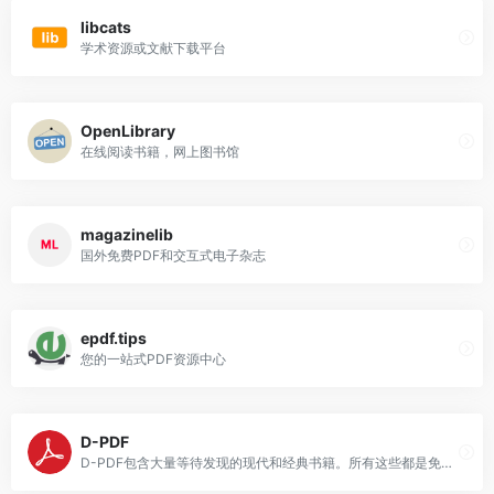
libcats
学术资源或文献下载平台
OpenLibrary
在线阅读书籍，网上图书馆
magazinelib
国外免费PDF和交互式电子杂志
epdf.tips
您的一站式PDF资源中心
D-PDF
D-PDF包含大量等待发现的现代和经典书籍。所有这些都是免费的，并且以大多数电子阅读器格式提供