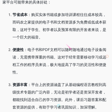
家平台可能带来的具体好处：
节省成本
：购买实体书籍或参加培训课程往往成本较高，
而码农之家提供的电子书和文档资源多为免费或低成本获
取，这对于学生、初学者以及预算有限的开发者来说，是
一个巨大的福音。
便捷性
：电子书和PDF文档可以随时随地通过电子设备阅
读，无需携带厚重的书籍。这对于经常需要移动学习或远
程工作的程序员来说，极大地提高了学习的灵活性和便捷
性。
资源丰富
：平台上的资源涵盖了从基础编程语言教程到高
级技术专题的广泛内容，无论是初学者还是资深开发者，
都能找到适合自己的学习资源。此外，课后习题答案和配
套资源的提供，有助于学习者巩固知识，加深理解。