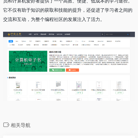
员和计算机爱好者提供了一个高效、便捷、低成本的学习途径。
它不仅有助于知识的获取和技能的提升，还促进了学习者之间的
交流和互动，为整个编程社区的发展注入了活力。
相关导航