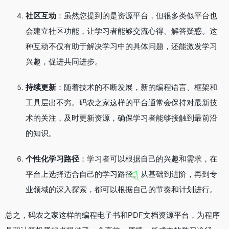
社区互动
：虽然您提到的是资源平台，但很多类似平台也
会建立社区功能，让学习者能够交流心得、解答疑惑。这
种互动不仅有助于解决学习中的具体问题，还能激发学习
兴趣，促进共同进步。
持续更新
：随着技术的不断发展，新的编程语言、框架和
工具层出不穷。码农之家这样的平台通常会保持对最新技
术的关注，及时更新资源，确保学习者能够接触到最前沿
的知识。
个性化学习路径
：学习者可以根据自己的兴趣和需求，在
平台上选择适合自己的学习路径。从基础到进阶，再到专
业领域的深入探索，都可以根据自己的节奏和计划进行。
总之，码农之家这样的编程电子书和PDF文档资源平台，为程序