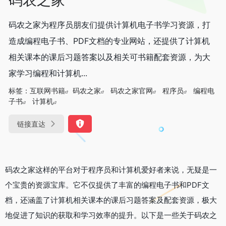
码农之家为程序员朋友们提供计算机电子书学习资源，打
造成编程电子书、PDF文档的专业网站，还提供了计算机
相关课本的课后习题答案以及相关可书籍配套资源，为大
家学习编程和计算机...
标签：
互联网书籍
码农之家
码农之家官网
程序员
编程电
子书
计算机
链接直达
码农之家这样的平台对于程序员和计算机爱好者来说，无疑是一
个宝贵的资源宝库。它不仅提供了丰富的编程电子书和PDF文
档，还涵盖了计算机相关课本的课后习题答案及配套资源，极大
地促进了知识的获取和学习效率的提升。以下是一些关于码农之