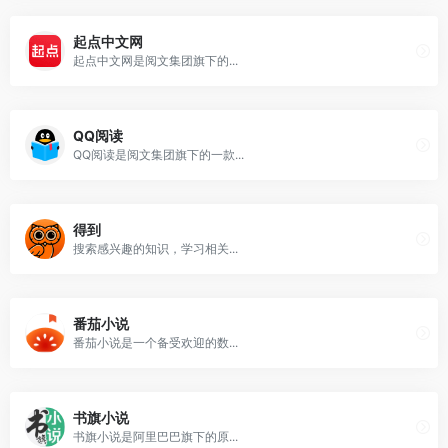
起点中文网
起点中文网是阅文集团旗下的...
QQ阅读
QQ阅读是阅文集团旗下的一款...
得到
搜索感兴趣的知识，学习相关...
番茄小说
番茄小说是一个备受欢迎的数...
书旗小说
书旗小说是阿里巴巴旗下的原...