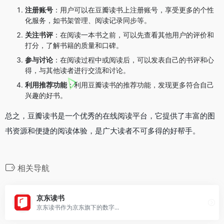
注册账号
：用户可以在豆瓣读书上注册账号，享受更多的个性
化服务，如书架管理、阅读记录同步等。
关注书评
：在阅读一本书之前，可以先查看其他用户的评价和
打分，了解书籍的质量和口碑。
参与讨论
：在阅读过程中或阅读后，可以发表自己的书评和心
得，与其他读者进行交流和讨论。
利用推荐功能
：利用豆瓣读书的推荐功能，发现更多符合自己
兴趣的好书。
总之，豆瓣读书是一个优秀的在线阅读平台，它提供了丰富的图
书资源和便捷的阅读体验，是广大读者不可多得的好帮手。
相关导航
京东读书
京东读书作为京东旗下的数字...