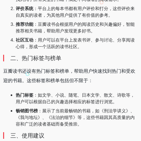
评价系统
：平台上的每本书都有用户评价和打分，这些评价来
自真实的读者，为其他用户提供了有价值的参考。
推荐功能
：豆瓣读书会根据用户的阅读历史和兴趣偏好，智能
推荐相关书籍，帮助用户发现更多好书。
社区互动
：用户可以在平台上发表书评、参与讨论、分享阅读
心得，形成一个活跃的读书社区。
二、热门标签与榜单
豆瓣读书还设有热门标签和榜单，帮助用户快速找到热门和受欢
迎的书籍。这些标签和榜单包括但不限于：
热门标签
：如文学、小说、随笔、日本文学、散文、诗歌等，
用户可以根据自己的兴趣选择相应的标签进行浏览。
畅销图书榜
：展示了当前最畅销的书籍，如《刑法学讲义》、
《我与地坛》、《法治的细节》等，这些书籍因其高质量的内
容和广泛的读者基础而备受推崇。
三、使用建议