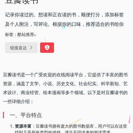
记录你读过的、想读和正在读的书，顺便打分，添加标签
及个人附注，写评论。根据你的口味，推荐适合的书给你
标签：
酷站推荐
链接直达
豆瓣读书是一个广受欢迎的在线阅读平台，它提供了丰富的图书
资源，涵盖了文学、小说、历史文化、社会纪实、科学新知、艺
术设计、商业经管、绘本漫画等多个领域。以下是对豆瓣读书的
一些详细介绍：
一、平台特点
资源丰富
：豆瓣读书拥有庞大的图书数据库，用户可以在这里
找到几乎所有类型的书籍，满足不同读者的阅读需求。