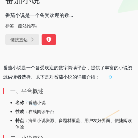
番茄小说是一个备受欢迎的数...
标签：
酷站推荐
链接直达
番茄小说是一个备受欢迎的数字阅读平台，提供了丰富的小说资
源供读者选择。以下是对番茄小说的详细介绍：
一、平台概述
名称
：番茄小说
性质
：在线阅读平台
特点
：海量小说资源、多题材覆盖、用户友好界面、便捷阅读
体验