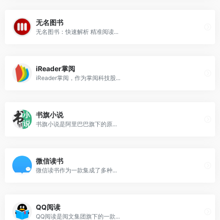
无名图书
无名图书：快速解析 精准阅读...
iReader掌阅
iReader掌阅，作为掌阅科技股...
书旗小说
书旗小说是阿里巴巴旗下的原...
微信读书
微信读书作为一款集成了多种...
QQ阅读
QQ阅读是阅文集团旗下的一款...