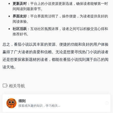
更新及时
：平台上的小说资源更新迅速，确保读者能够第一时
间阅读到最新章节。
界面友好
：平台界面简洁明了，操作便捷，为读者提供良好的
阅读体验。
社区活跃
：互动社区氛围浓厚，读者之间可以积极交流心得和
推荐好书。
总之，番茄小说以其丰富的资源、便捷的功能和良好的用户体验
赢得了广大读者的喜爱和信赖。无论是想要寻找热门小说的读者
还是想要探索新题材的读者，都能在番茄小说找到属于自己的阅
读天地。
相关导航
得到
搜索感兴趣的知识，学习相关...