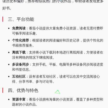
读历史和偏好，推荐相似或热门的小说作品，帮助读者发现更多
好书。
三、平台功能
免费阅读
：番茄小说提供大量免费小说资源，读者无需付费即
可畅享阅读乐趣。
个性化推荐
：根据读者的阅读偏好和历史记录，提供个性化的
书籍推荐服务。
离线下载
：支持将小说下载到本地进行离线阅读，方便读者在
没有网络的情况下继续阅读。
多设备同步
：支持手机、平板、电脑等多种设备同步阅读进度
和书签信息。
互动社区
：设有读者互动社区，读者可以在其中交流阅读心
得、分享书单、参与讨论等。
四、优势与特色
资源丰富
：番茄小说拥有海量的小说资源，覆盖了多种类型和
题材的小说作品。