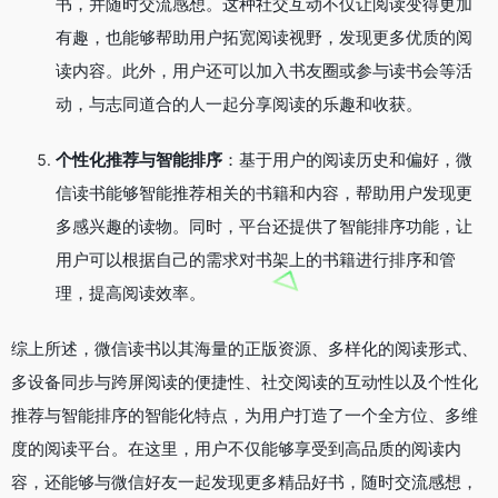
书，并随时交流感想。这种社交互动不仅让阅读变得更加
有趣，也能够帮助用户拓宽阅读视野，发现更多优质的阅
读内容。此外，用户还可以加入书友圈或参与读书会等活
动，与志同道合的人一起分享阅读的乐趣和收获。
个性化推荐与智能排序
：基于用户的阅读历史和偏好，微
信读书能够智能推荐相关的书籍和内容，帮助用户发现更
多感兴趣的读物。同时，平台还提供了智能排序功能，让
用户可以根据自己的需求对书架上的书籍进行排序和管
理，提高阅读效率。
综上所述，微信读书以其海量的正版资源、多样化的阅读形式、
多设备同步与跨屏阅读的便捷性、社交阅读的互动性以及个性化
推荐与智能排序的智能化特点，为用户打造了一个全方位、多维
度的阅读平台。在这里，用户不仅能够享受到高品质的阅读内
容，还能够与微信好友一起发现更多精品好书，随时交流感想，