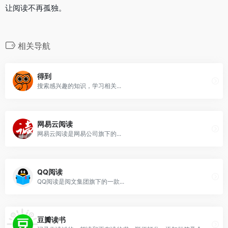
让阅读不再孤独。
相关导航
得到
搜索感兴趣的知识，学习相关...
网易云阅读
网易云阅读是网易公司旗下的...
QQ阅读
QQ阅读是阅文集团旗下的一款...
豆瓣读书