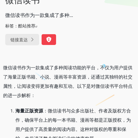
微信读书作为一款集成了多种...
标签：
酷站推荐
链接直达
微信读书作为一款集成了多种阅读功能的平台，不仅为用户提供
了海量正版书籍、小说、漫画等丰富资源，还通过其独特的社交
属性，让阅读变得更加有趣和互动。以下是对微信读书平台特点
的进一步解析：
海量正版资源
：微信读书与众多出版社、作者及版权方合
作，确保平台上的每一本书籍、漫画等都是正版授权，为
用户提供了高质量的阅读内容。这种对版权的尊重和保