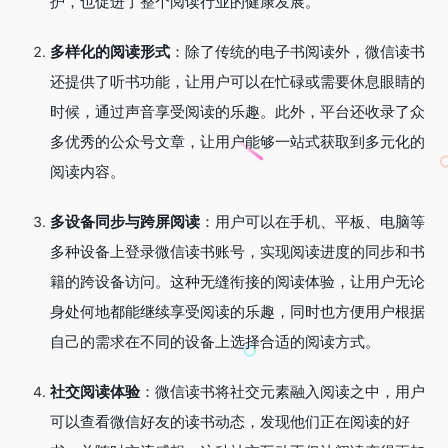
护，也促进了整个阅读行业的健康发展。
多样化的阅读形式
：除了传统的电子书阅读外，微信读书
还提供了听书功能，让用户可以在忙碌或需要休息眼睛的
时候，通过声音享受阅读的乐趣。此外，平台还收录了众
多优秀的公众号文章，让用户能够一站式获取到多元化的
阅读内容。
多设备同步与跨屏阅读
：用户可以在手机、平板、电脑等
多种设备上登录微信读书账号，实现阅读进度的同步和书
籍的跨设备访问。这种无缝衔接的阅读体验，让用户无论
身处何地都能继续享受阅读的乐趣，同时也方便用户根据
自己的需求在不同的设备上选择合适的阅读方式。
社交阅读体验
：微信读书将社交元素融入阅读之中，用户
可以查看微信好友的读书动态，发现他们正在阅读的好