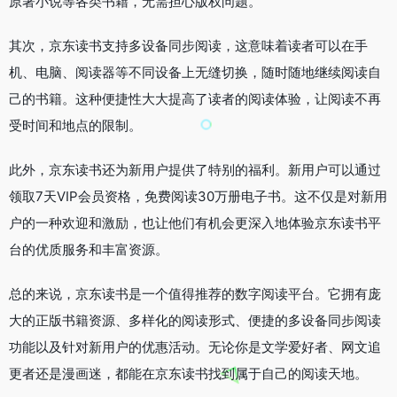
原著小说等各类书籍，无需担心版权问题。
其次，京东读书支持多设备同步阅读，这意味着读者可以在手
机、电脑、阅读器等不同设备上无缝切换，随时随地继续阅读自
己的书籍。这种便捷性大大提高了读者的阅读体验，让阅读不再
受时间和地点的限制。
此外，京东读书还为新用户提供了特别的福利。新用户可以通过
领取7天VIP会员资格，免费阅读30万册电子书。这不仅是对新用
户的一种欢迎和激励，也让他们有机会更深入地体验京东读书平
台的优质服务和丰富资源。
总的来说，京东读书是一个值得推荐的数字阅读平台。它拥有庞
大的正版书籍资源、多样化的阅读形式、便捷的多设备同步阅读
功能以及针对新用户的优惠活动。无论你是文学爱好者、网文追
更者还是漫画迷，都能在京东读书找到属于自己的阅读天地。