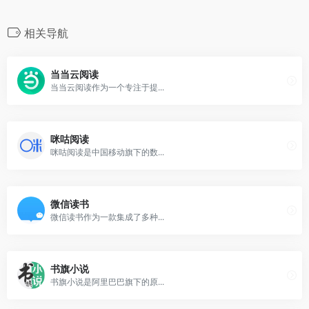
相关导航
当当云阅读
当当云阅读作为一个专注于提...
咪咕阅读
咪咕阅读是中国移动旗下的数...
微信读书
微信读书作为一款集成了多种...
书旗小说
书旗小说是阿里巴巴旗下的原...