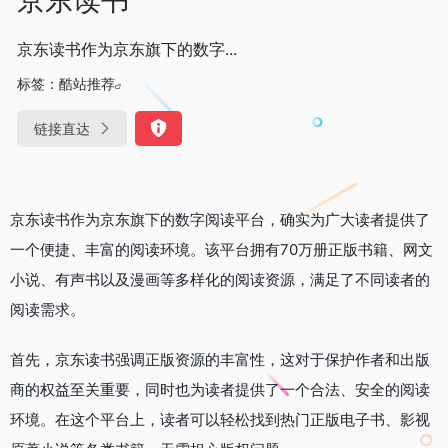
京东读书作为京东旗下的数字...
标签：
酷站推荐
链接直达
京东读书作为京东旗下的数字阅读平台，确实为广大读者提供了
一个便捷、丰富的阅读环境。该平台拥有70万册正版书籍、网文
小说、有声书以及漫画等多样化的阅读资源，满足了不同读者的
阅读需求。
首先，京东读书强调正版资源的丰富性，这对于保护作者和出版
商的权益至关重要，同时也为读者提供了一个合法、安全的阅读
环境。在这个平台上，读者可以轻松找到热门正版电子书、影视