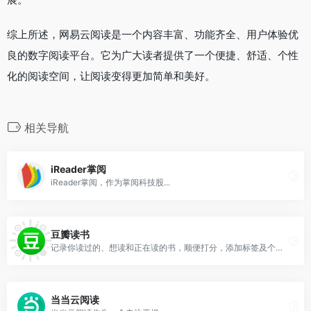
综上所述，网易云阅读是一个内容丰富、功能齐全、用户体验优
良的数字阅读平台。它为广大读者提供了一个便捷、舒适、个性
化的阅读空间，让阅读变得更加简单和美好。
相关导航
iReader掌阅
iReader掌阅，作为掌阅科技股...
豆瓣读书
记录你读过的、想读和正在读的书，顺便打分，添加标签及个人附注，写评论。根据你的口味，推荐适合的书给你
当当云阅读