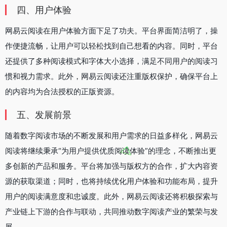
四、用户体验
网易云阅读在用户体验方面下足了功夫。平台界面简洁明了，操
作便捷流畅，让用户可以轻松找到自己想看的内容。同时，平台
还提供了多种阅读模式和字体大小选择，满足不同用户的阅读习
惯和视力需求。此外，网易云阅读还注重版权保护，确保平台上
的内容均为合法授权的正版资源。
五、发展前景
随着数字阅读市场的不断发展和用户需求的日益多样化，网易云
阅读将继续秉承“为用户提供优质阅读体验”的理念，不断推出更
多创新的产品和服务。平台将加强与版权方的合作，扩大内容资
源的获取渠道；同时，也将持续优化用户体验和功能布局，提升
用户的阅读满意度和忠诚度。此外，网易云阅读还将积极探索与
产业链上下游的合作与联动，共同推动数字阅读产业的繁荣与发
展。