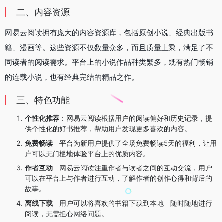
二、内容资源
网易云阅读拥有庞大的内容资源库，包括原创小说、经典出版书
籍、漫画等。这些资源不仅数量众多，而且质量上乘，满足了不
同读者的阅读需求。平台上的小说作品种类繁多，既有热门畅销
的连载小说，也有经典完结的精品之作。
三、特色功能
个性化推荐
：网易云阅读根据用户的阅读偏好和历史记录，提
供个性化的好书推荐，帮助用户发现更多喜欢的内容。
免费畅读
：平台为新用户提供了全场免费畅读5天的福利，让用
户可以无门槛地体验平台上的优质内容。
作者互动
：网易云阅读注重作者与读者之间的互动交流，用户
可以在平台上与作者进行互动，了解作者的创作心得和背后的
故事。
离线下载
：用户可以将喜欢的书籍下载到本地，随时随地进行
阅读，无需担心网络问题。