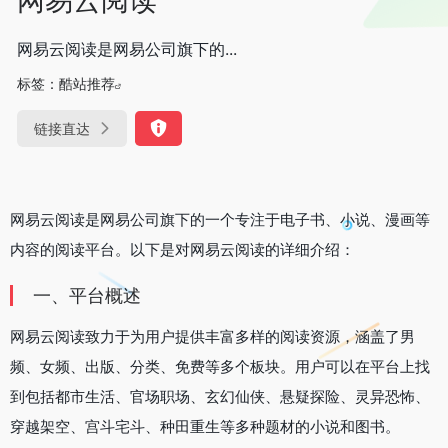
网易云阅读是网易公司旗下的...
标签：
酷站推荐
链接直达
网易云阅读是网易公司旗下的一个专注于电子书、小说、漫画等
内容的阅读平台。以下是对网易云阅读的详细介绍：
一、平台概述
网易云阅读致力于为用户提供丰富多样的阅读资源，涵盖了男
频、女频、出版、分类、免费等多个板块。用户可以在平台上找
到包括都市生活、官场职场、玄幻仙侠、悬疑探险、灵异恐怖、
穿越架空、宫斗宅斗、种田重生等多种题材的小说和图书。